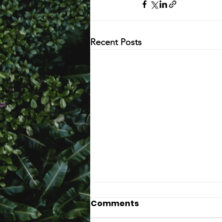
Recent Posts
Comments