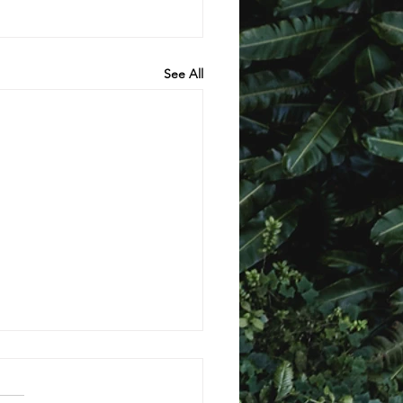
See All